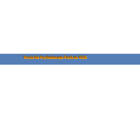
Praxis für Psychotherapie Furth im Wald